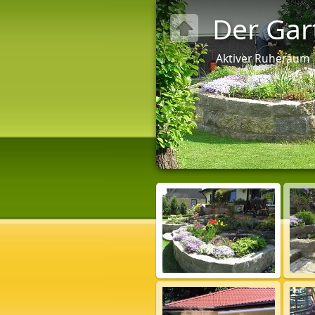
Der Gar
Aktiver Ruheraum